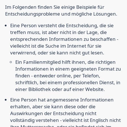
Im Folgenden finden Sie einige Beispiele für
Entscheidungsprobleme und mögliche Lösungen.
Eine Person versteht die Entscheidung, die sie
treffen muss, ist aber nicht in der Lage, die
entsprechenden Informationen zu beschaffen -
vielleicht ist die Suche im Internet für sie
verwirrend, oder sie kann nicht gut lesen.
Ein Familienmitglied hilft ihnen, die richtigen
Informationen in einem geeigneten Format zu
finden - entweder online, per Telefon,
schriftlich, bei einem professionellen Dienst, in
einer Bibliothek oder auf einer Website.
Eine Person hat angemessene Informationen
erhalten, aber sie kann diese oder die
Auswirkungen der Entscheidung nicht
vollständig verstehen - vielleicht ist Englisch nicht
ihre Muttersprache, oder sie befindet sich im