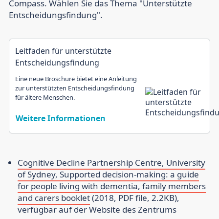
Compass. Wählen Sie das Thema "Unterstützte
Entscheidungsfindung".
Leitfaden für unterstützte
Entscheidungsfindung
Eine neue Broschüre bietet eine Anleitung
zur unterstützten Entscheidungsfindung
für ältere Menschen.
Weitere Informationen
Cognitive Decline Partnership Centre, University
of Sydney, Supported decision-making: a guide
for people living with dementia, family members
and carers booklet
(2018, PDF file, 2.2KB),
verfügbar auf der Website des Zentrums