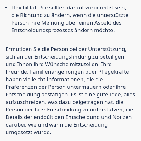
Flexibilität
- Sie sollten darauf vorbereitet sein,
die Richtung zu ändern, wenn die unterstützte
Person ihre Meinung über einen Aspekt des
Entscheidungsprozesses ändern möchte.
Ermutigen Sie die Person bei der Unterstützung,
sich an der Entscheidungsfindung zu beteiligen
und Ihnen ihre Wünsche mitzuteilen. Ihre
Freunde, Familienangehörigen oder Pflegekräfte
haben vielleicht Informationen, die die
Präferenzen der Person untermauern oder ihre
Entscheidung bestätigen. Es ist eine gute Idee, alles
aufzuschreiben, was dazu beigetragen hat, die
Person bei ihrer Entscheidung zu unterstützen, die
Details der endgültigen Entscheidung und Notizen
darüber, wie und wann die Entscheidung
umgesetzt wurde.