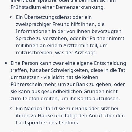
Frühstadium einer Demenzerkrankung.
Ein Übersetzungsdienst oder ein
zweisprachiger Freund hilft ihnen, die
Informationen in der von ihnen bevorzugten
Sprache zu verstehen, oder ihr Partner nimmt
mit ihnen an einem Arzttermin teil, um
mitzuschreiben, was der Arzt sagt.
Eine Person kann zwar eine eigene Entscheidung
treffen, hat aber Schwierigkeiten, diese in die Tat
umzusetzen - vielleicht hat sie keinen
Führerschein mehr, um zur Bank zu gehen, oder
sie kann aus gesundheitlichen Gründen nicht
zum Telefon greifen, um ihr Konto aufzulösen.
Ein Nachbar fährt sie zur Bank oder sitzt bei
ihnen zu Hause und tätigt den Anruf über den
Lautsprecher des Telefons.