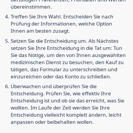
übereinstimmen.
Treffen Sie Ihre Wahl.
Entscheiden Sie nach
Prüfung der Informationen, welche Option
Ihnen am besten zusagt.
Setzen Sie die Entscheidung um.
Als Nächstes
setzen Sie Ihre Entscheidung in die Tat um: Tun
Sie das Nötige, um den von Ihnen ausgewählten
medizinischen Dienst zu besuchen, den Kauf zu
tätigen, das Formular zu unterschreiben und
einzureichen oder das Konto zu schließen.
Überwachen und überprüfen Sie die
Entscheidung.
Prüfen Sie, wie effektiv Ihre
Entscheidung ist und ob sie das erreicht, was Sie
wollten. Im Laufe der Zeit werden Sie Ihre
Entscheidung vielleicht komplett ändern, leicht
anpassen oder beibehalten wollen.