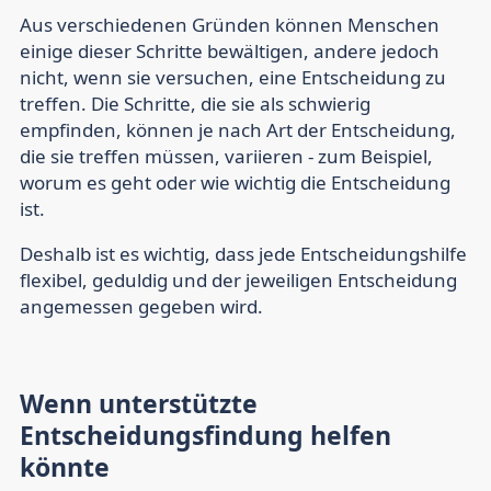
Aus verschiedenen Gründen können Menschen
einige dieser Schritte bewältigen, andere jedoch
nicht, wenn sie versuchen, eine Entscheidung zu
treffen. Die Schritte, die sie als schwierig
empfinden, können je nach Art der Entscheidung,
die sie treffen müssen, variieren - zum Beispiel,
worum es geht oder wie wichtig die Entscheidung
ist.
Deshalb ist es wichtig, dass jede Entscheidungshilfe
flexibel, geduldig und der jeweiligen Entscheidung
angemessen gegeben wird.
Wenn unterstützte
Entscheidungsfindung helfen
könnte