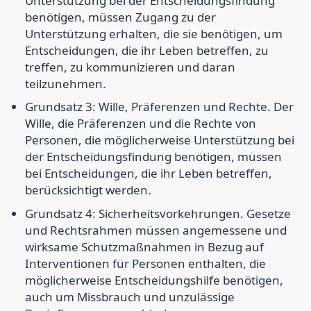
Unterstützung bei der Entscheidungsfindung
benötigen, müssen Zugang zu der
Unterstützung erhalten, die sie benötigen, um
Entscheidungen, die ihr Leben betreffen, zu
treffen, zu kommunizieren und daran
teilzunehmen.
Grundsatz 3: Wille, Präferenzen und Rechte.
Der
Wille, die Präferenzen und die Rechte von
Personen, die möglicherweise Unterstützung bei
der Entscheidungsfindung benötigen, müssen
bei Entscheidungen, die ihr Leben betreffen,
berücksichtigt werden.
Grundsatz 4: Sicherheitsvorkehrungen.
Gesetze
und Rechtsrahmen müssen angemessene und
wirksame Schutzmaßnahmen in Bezug auf
Interventionen für Personen enthalten, die
möglicherweise Entscheidungshilfe benötigen,
auch um Missbrauch und unzulässige