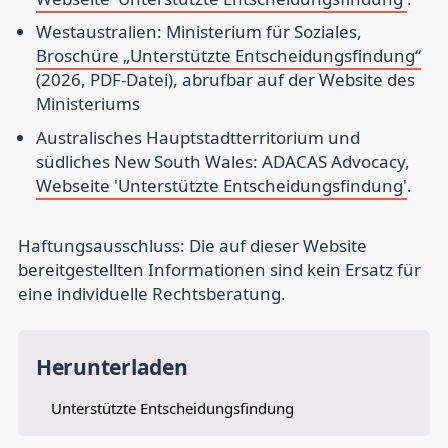
Westaustralien: Ministerium für Soziales,
Broschüre „Unterstützte Entscheidungsfindung“
(2026, PDF-Datei), abrufbar auf der Website des
Ministeriums
Australisches Hauptstadtterritorium und
südliches New South Wales: ADACAS Advocacy,
Webseite 'Unterstützte Entscheidungsfindung'
.
Haftungsausschluss:
Die auf dieser Website
bereitgestellten Informationen sind kein Ersatz für
eine individuelle Rechtsberatung.
Herunterladen
Unterstützte Entscheidungsfindung