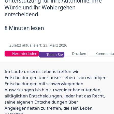
Unterstützung für ihre Autonomie, ihre
Würde und ihr Wohlergehen
entscheidend.
8 Minuten lesen
Zuletzt aktualisiert: 23.
März 2026
Herunterladen
Drucken
Kommenta
Teilen Sie
Im Laufe unseres Lebens treffen wir
Entscheidungen über unser Leben - von wichtigen
Entscheidungen mit schwerwiegenden
Auswirkungen bis hin zu weniger bedeutenden,
alltäglichen Entscheidungen. Jeder hat das Recht,
seine eigenen Entscheidungen über
Angelegenheiten zu treffen, die sein Leben