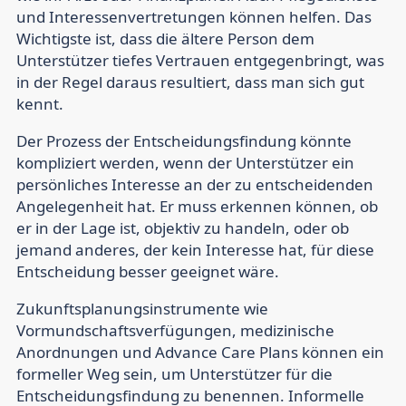
und Interessenvertretungen können helfen. Das
Wichtigste ist, dass die ältere Person dem
Unterstützer tiefes Vertrauen entgegenbringt, was
in der Regel daraus resultiert, dass man sich gut
kennt.
Der Prozess der Entscheidungsfindung könnte
kompliziert werden, wenn der Unterstützer ein
persönliches Interesse an der zu entscheidenden
Angelegenheit hat. Er muss erkennen können, ob
er in der Lage ist, objektiv zu handeln, oder ob
jemand anderes, der kein Interesse hat, für diese
Entscheidung besser geeignet wäre.
Zukunftsplanungsinstrumente wie
Vormundschaftsverfügungen, medizinische
Anordnungen und Advance Care Plans können ein
formeller Weg sein, um Unterstützer für die
Entscheidungsfindung zu benennen. Informelle