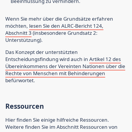
Beeinflussung zu verhindern.
Wenn Sie mehr über die Grundsätze erfahren
möchten,
lesen Sie den ALRC-Bericht 124,
Abschnitt 3
(insbesondere Grundsatz 2:
Unterstützung).
Das Konzept der unterstützten
Entscheidungsfindung wird auch in
Artikel 12 des
Übereinkommens der Vereinten Nationen über die
Rechte von Menschen mit Behinderungen
befürwortet.
Ressourcen
Hier finden Sie einige hilfreiche Ressourcen.
Weitere finden Sie im Abschnitt Ressourcen von