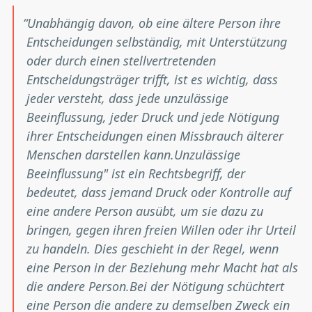
Unabhängig davon, ob eine ältere Person ihre
Entscheidungen selbständig, mit Unterstützung
oder durch einen stellvertretenden
Entscheidungsträger trifft, ist es wichtig, dass
jeder versteht, dass jede unzulässige
Beeinflussung, jeder Druck und jede Nötigung
ihrer Entscheidungen einen Missbrauch älterer
Menschen darstellen kann.
Unzulässige
Beeinflussung" ist ein Rechtsbegriff, der
bedeutet, dass jemand Druck oder Kontrolle auf
eine andere Person ausübt, um sie dazu zu
bringen, gegen ihren freien Willen oder ihr Urteil
zu handeln. Dies geschieht in der Regel, wenn
eine Person in der Beziehung mehr Macht hat als
die andere Person.
Bei der Nötigung schüchtert
eine Person die andere zu demselben Zweck ein