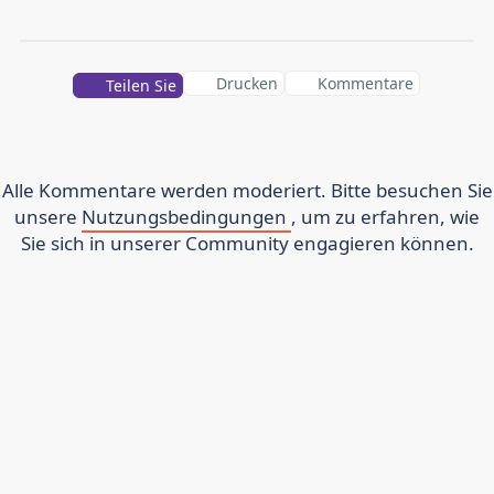
Drucken
Kommentare
Teilen Sie
Alle Kommentare werden moderiert. Bitte besuchen Sie
unsere
Nutzungsbedingungen
, um zu erfahren, wie
Sie sich in unserer Community engagieren können.