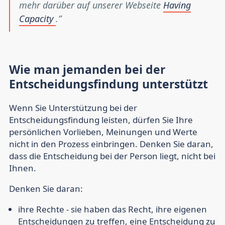
mehr darüber auf unserer Webseite
Having
Capacity
.
Wie man jemanden bei der
Entscheidungsfindung unterstützt
Wenn Sie Unterstützung bei der
Entscheidungsfindung leisten, dürfen Sie Ihre
persönlichen Vorlieben, Meinungen und Werte
nicht in den Prozess einbringen. Denken Sie daran,
dass die Entscheidung bei der Person liegt, nicht bei
Ihnen.
Denken Sie daran:
ihre Rechte
- sie haben das Recht, ihre eigenen
Entscheidungen zu treffen, eine Entscheidung zu