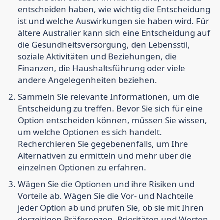
entscheiden haben, wie wichtig die Entscheidung
ist und welche Auswirkungen sie haben wird. Für
ältere Australier kann sich eine Entscheidung auf
die Gesundheitsversorgung, den Lebensstil,
soziale Aktivitäten und Beziehungen, die
Finanzen, die Haushaltsführung oder viele
andere Angelegenheiten beziehen.
Sammeln Sie relevante Informationen, um die
Entscheidung zu treffen.
Bevor Sie sich für eine
Option entscheiden können, müssen Sie wissen,
um welche Optionen es sich handelt.
Recherchieren Sie gegebenenfalls, um Ihre
Alternativen zu ermitteln und mehr über die
einzelnen Optionen zu erfahren.
Wägen Sie die Optionen und ihre Risiken und
Vorteile ab.
Wägen Sie die Vor- und Nachteile
jeder Option ab und prüfen Sie, ob sie mit Ihren
derzeitigen Präferenzen, Prioritäten und Werten