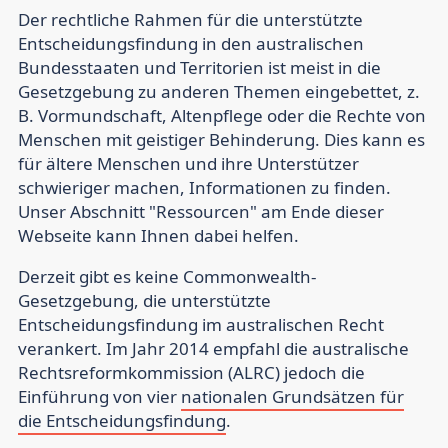
Der rechtliche Rahmen für die unterstützte
Entscheidungsfindung in den australischen
Bundesstaaten und Territorien ist meist in die
Gesetzgebung zu anderen Themen eingebettet, z.
B. Vormundschaft, Altenpflege oder die Rechte von
Menschen mit geistiger Behinderung. Dies kann es
für ältere Menschen und ihre Unterstützer
schwieriger machen, Informationen zu finden.
Unser Abschnitt "Ressourcen" am Ende dieser
Webseite kann Ihnen dabei helfen.
Derzeit gibt es keine Commonwealth-
Gesetzgebung, die unterstützte
Entscheidungsfindung im australischen Recht
verankert. Im Jahr 2014 empfahl die australische
Rechtsreformkommission (ALRC) jedoch die
Einführung von vier
nationalen Grundsätzen für
die Entscheidungsfindung
.