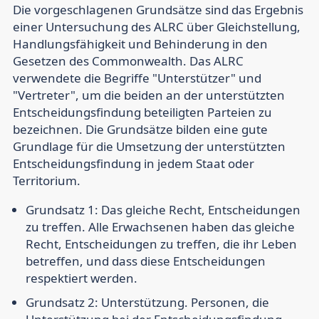
Die vorgeschlagenen Grundsätze sind das Ergebnis
einer Untersuchung des ALRC über Gleichstellung,
Handlungsfähigkeit und Behinderung in den
Gesetzen des Commonwealth. Das ALRC
verwendete die Begriffe "Unterstützer" und
"Vertreter", um die beiden an der unterstützten
Entscheidungsfindung beteiligten Parteien zu
bezeichnen. Die Grundsätze bilden eine gute
Grundlage für die Umsetzung der unterstützten
Entscheidungsfindung in jedem Staat oder
Territorium.
Grundsatz 1: Das gleiche Recht, Entscheidungen
zu treffen.
Alle Erwachsenen haben das gleiche
Recht, Entscheidungen zu treffen, die ihr Leben
betreffen, und dass diese Entscheidungen
respektiert werden.
Grundsatz 2: Unterstützung.
Personen, die