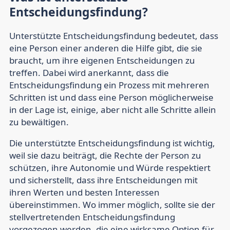
Entscheidungsfindung?
Unterstützte Entscheidungsfindung bedeutet, dass
eine Person einer anderen die Hilfe gibt, die sie
braucht, um ihre eigenen Entscheidungen zu
treffen. Dabei wird anerkannt, dass die
Entscheidungsfindung ein Prozess mit mehreren
Schritten ist und dass eine Person möglicherweise
in der Lage ist, einige, aber nicht alle Schritte allein
zu bewältigen.
Die unterstützte Entscheidungsfindung ist wichtig,
weil sie dazu beiträgt, die Rechte der Person zu
schützen, ihre Autonomie und Würde respektiert
und sicherstellt, dass ihre Entscheidungen mit
ihren Werten und besten Interessen
übereinstimmen. Wo immer möglich, sollte sie der
stellvertretenden Entscheidungsfindung
vorgezogen werden, die eine wirksame Option für