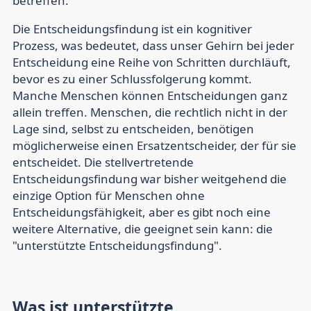
betreffen.
Die Entscheidungsfindung ist ein kognitiver
Prozess, was bedeutet, dass unser Gehirn bei jeder
Entscheidung eine Reihe von Schritten durchläuft,
bevor es zu einer Schlussfolgerung kommt.
Manche Menschen können Entscheidungen ganz
allein treffen. Menschen, die rechtlich nicht in der
Lage sind, selbst zu entscheiden, benötigen
möglicherweise einen Ersatzentscheider, der für sie
entscheidet. Die stellvertretende
Entscheidungsfindung war bisher weitgehend die
einzige Option für Menschen ohne
Entscheidungsfähigkeit, aber es gibt noch eine
weitere Alternative, die geeignet sein kann: die
"unterstützte Entscheidungsfindung".
Was ist unterstützte