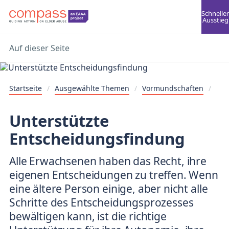
Schneller
Ausstieg
Auf dieser Seite
Startseite
/
Ausgewählte Themen
/
Vormundschaften
/
Unterstützte
Entscheidungsfindung
Alle Erwachsenen haben das Recht, ihre
eigenen Entscheidungen zu treffen. Wenn
eine ältere Person einige, aber nicht alle
Schritte des Entscheidungsprozesses
bewältigen kann, ist die richtige