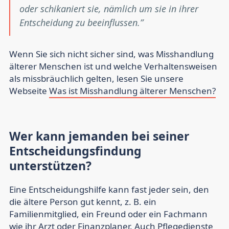
oder schikaniert sie, nämlich um sie in ihrer
Entscheidung zu beeinflussen.
Wenn Sie sich nicht sicher sind, was Misshandlung
älterer Menschen ist und welche Verhaltensweisen
als missbräuchlich gelten, lesen Sie unsere
Webseite
Was ist Misshandlung älterer Menschen?
Wer kann jemanden bei seiner
Entscheidungsfindung
unterstützen?
Eine Entscheidungshilfe kann fast jeder sein, den
die ältere Person gut kennt, z. B. ein
Familienmitglied, ein Freund oder ein Fachmann
wie ihr Arzt oder Finanzplaner. Auch Pflegedienste