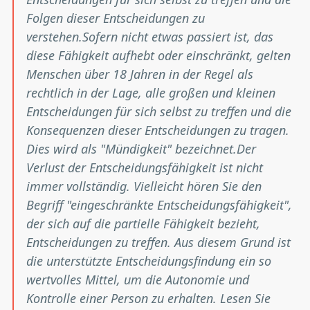
Folgen dieser Entscheidungen zu
verstehen.
Sofern nicht etwas passiert ist, das
diese Fähigkeit aufhebt oder einschränkt, gelten
Menschen über 18 Jahren in der Regel als
rechtlich in der Lage, alle großen und kleinen
Entscheidungen für sich selbst zu treffen und die
Konsequenzen dieser Entscheidungen zu tragen.
Dies wird als "Mündigkeit" bezeichnet.
Der
Verlust der Entscheidungsfähigkeit ist nicht
immer vollständig. Vielleicht hören Sie den
Begriff "eingeschränkte Entscheidungsfähigkeit",
der sich auf die partielle Fähigkeit bezieht,
Entscheidungen zu treffen. Aus diesem Grund ist
die unterstützte Entscheidungsfindung ein so
wertvolles Mittel, um die Autonomie und
Kontrolle einer Person zu erhalten.
Lesen Sie