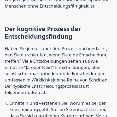
Menschen ohne Entscheidungsfähigkeit ist.
Der kognitive Prozess der
Entscheidungsfindung
Haben Sie jemals über den Prozess nachgedacht,
den Sie durchlaufen, wenn Sie eine Entscheidung
treffen? Viele Entscheidungen sehen aus wie
einfache "Ja-oder-Nein"-Entscheidungen, aber
selbst scheinbar unbedeutende Entscheidungen
umfassen in Wirklichkeit eine Reihe von Schritten.
Der typische Entscheidungsprozess läuft
folgendermaßen ab:
Ermitteln und verstehen Sie, worum es bei der
Entscheidung geht.
Stellen Sie zunächst sicher,
dass Sie sich darüber im Klaren sind, was Sie zu