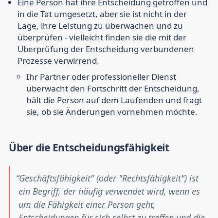
Eine Person hat ihre Entscheidung getroffen und
in die Tat umgesetzt, aber sie ist nicht in der
Lage, ihre Leistung zu überwachen und zu
überprüfen - vielleicht finden sie die mit der
Überprüfung der Entscheidung verbundenen
Prozesse verwirrend.
Ihr Partner oder professioneller Dienst
überwacht den Fortschritt der Entscheidung,
hält die Person auf dem Laufenden und fragt
sie, ob sie Änderungen vornehmen möchte.
Über die Entscheidungsfähigkeit
Geschäftsfähigkeit" (oder "Rechtsfähigkeit") ist
ein Begriff, der häufig verwendet wird, wenn es
um die Fähigkeit einer Person geht,
Entscheidungen für sich selbst zu treffen und die