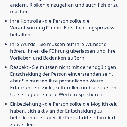
ändern, Risiken einzugehen und auch Fehler zu
machen
ihre Kontrolle
- die Person sollte die
Verantwortung für den Entscheidungsprozess
behalten
ihre Würde
- Sie müssen auf ihre Wünsche
hören, ihnen die Führung überlassen und ihre
Vorlieben und Bedenken äußern
Respekt
- Sie müssen nicht mit der endgültigen
Entscheidung der Person einverstanden sein,
aber Sie müssen ihre persönlichen Werte,
Erfahrungen, Ziele, kulturellen und spirituellen
Überzeugungen und Werte respektieren
Einbeziehung
- die Person sollte die Möglichkeit
haben, sich aktiv an der Entscheidung zu
beteiligen oder über die Fortschritte informiert
zu werden