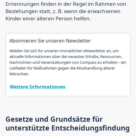
Ernennungen finden in der Regel im Rahmen von
Beziehungen statt, z. B. wenn die erwachsenen
Kinder einer älteren Person helfen.
Abonnieren Sie unseren Newsletter
Melden Sie sich für unseren monatlichen eNewsletter an, um
aktuelle Informationen über die neuesten Inhalte, Ressourcen,
Nachrichten und Veranstaltungen von Compass zu erhalten - ein
Leitfaden für Maßnahmen gegen die Misshandlung älterer
Menschen.
Weitere Informationen
Gesetze und Grundsätze für
unterstützte Entscheidungsfindung