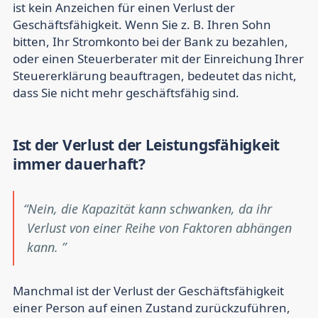
ist kein Anzeichen für einen Verlust der
Geschäftsfähigkeit. Wenn Sie z. B. Ihren Sohn
bitten, Ihr Stromkonto bei der Bank zu bezahlen,
oder einen Steuerberater mit der Einreichung Ihrer
Steuererklärung beauftragen, bedeutet das nicht,
dass Sie nicht mehr geschäftsfähig sind.
Ist der Verlust der Leistungsfähigkeit
immer dauerhaft?
Nein, die Kapazität kann schwanken, da ihr
Verlust von einer Reihe von Faktoren abhängen
kann.
Manchmal ist der Verlust der Geschäftsfähigkeit
einer Person auf einen Zustand zurückzuführen,