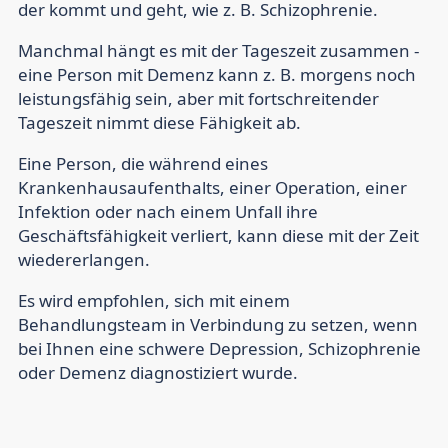
der kommt und geht, wie z. B. Schizophrenie.
Manchmal hängt es mit der Tageszeit zusammen -
eine Person mit Demenz kann z. B. morgens noch
leistungsfähig sein, aber mit fortschreitender
Tageszeit nimmt diese Fähigkeit ab.
Eine Person, die während eines
Krankenhausaufenthalts, einer Operation, einer
Infektion oder nach einem Unfall ihre
Geschäftsfähigkeit verliert, kann diese mit der Zeit
wiedererlangen.
Es wird empfohlen, sich mit einem
Behandlungsteam in Verbindung zu setzen, wenn
bei Ihnen eine schwere Depression, Schizophrenie
oder Demenz diagnostiziert wurde.