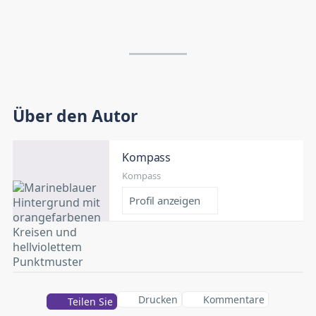
Über den Autor
Kompass
Kompass
Profil anzeigen
Drucken
Kommentare
Teilen Sie