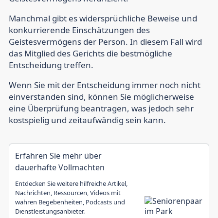
Manchmal gibt es widersprüchliche Beweise und
konkurrierende Einschätzungen des
Geistesvermögens der Person. In diesem Fall wird
das Mitglied des Gerichts die bestmögliche
Entscheidung treffen.
Wenn Sie mit der Entscheidung immer noch nicht
einverstanden sind, können Sie möglicherweise
eine Überprüfung beantragen, was jedoch sehr
kostspielig und zeitaufwändig sein kann.
Erfahren Sie mehr über
dauerhafte Vollmachten
Entdecken Sie weitere hilfreiche Artikel,
Nachrichten, Ressourcen, Videos mit
wahren Begebenheiten, Podcasts und
Dienstleistungsanbieter.