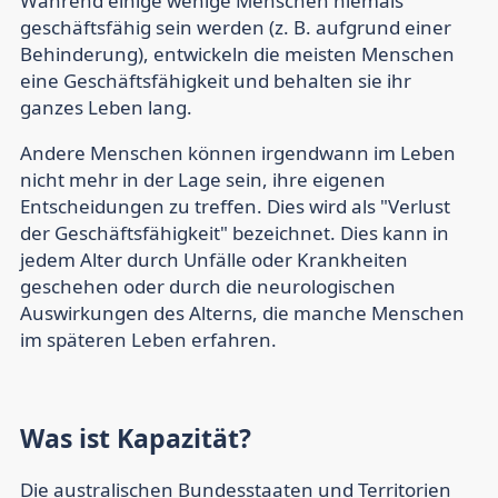
Während einige wenige Menschen niemals
geschäftsfähig sein werden (z. B. aufgrund einer
Behinderung), entwickeln die meisten Menschen
eine Geschäftsfähigkeit und behalten sie ihr
ganzes Leben lang.
Andere Menschen können irgendwann im Leben
nicht mehr in der Lage sein, ihre eigenen
Entscheidungen zu treffen. Dies wird als "Verlust
der Geschäftsfähigkeit" bezeichnet. Dies kann in
jedem Alter durch Unfälle oder Krankheiten
geschehen oder durch die neurologischen
Auswirkungen des Alterns, die manche Menschen
im späteren Leben erfahren.
Was ist Kapazität?
Die australischen Bundesstaaten und Territorien