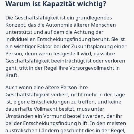
Warum ist Kapazität wichtig?
Die Geschäftsfähigkeit ist ein grundlegendes
Konzept, das die Autonomie älterer Menschen
unterstützt und auf dem die Achtung der
individuellen Entscheidungsfindung beruht. Sie ist
ein wichtiger Faktor bei der Zukunftsplanung einer
Person, denn wenn festgestellt wird, dass ihre
Geschäftsfähigkeit beeinträchtigt ist oder verloren
geht, tritt in der Regel ihre Vorsorgevollmacht in
Kraft.
Auch wenn eine ältere Person ihre
Geschäftsfähigkeit verliert, nicht mehr in der Lage
ist, eigene Entscheidungen zu treffen, und keine
dauerhafte Vollmacht besitzt, muss unter
Umständen ein Vormund bestellt werden, der ihr
bei der Entscheidungsfindung hilft. In den meisten
australischen Ländern geschieht dies in der Regel,