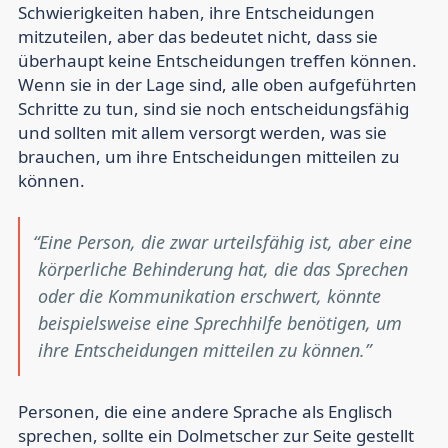
Schwierigkeiten haben, ihre Entscheidungen
mitzuteilen, aber das bedeutet nicht, dass sie
überhaupt keine Entscheidungen treffen können.
Wenn sie in der Lage sind, alle oben aufgeführten
Schritte zu tun, sind sie noch entscheidungsfähig
und sollten mit allem versorgt werden, was sie
brauchen, um ihre Entscheidungen mitteilen zu
können.
Eine Person, die zwar urteilsfähig ist, aber eine
körperliche Behinderung hat, die das Sprechen
oder die Kommunikation erschwert, könnte
beispielsweise eine Sprechhilfe benötigen, um
ihre Entscheidungen mitteilen zu können.
Personen, die eine andere Sprache als Englisch
sprechen, sollte ein Dolmetscher zur Seite gestellt