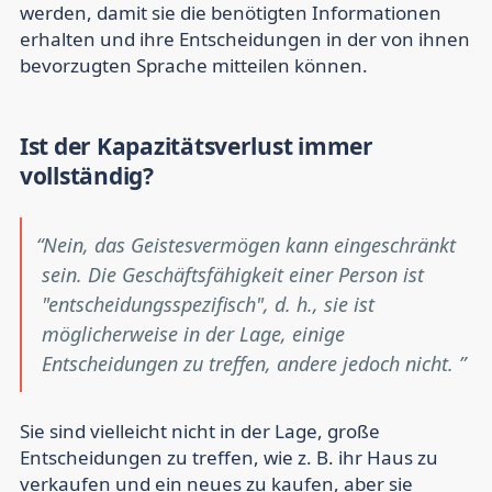
werden, damit sie die benötigten Informationen
erhalten und ihre Entscheidungen in der von ihnen
bevorzugten Sprache mitteilen können.
Ist der Kapazitätsverlust immer
vollständig?
Nein, das Geistesvermögen kann eingeschränkt
sein. Die Geschäftsfähigkeit einer Person ist
"entscheidungsspezifisch", d. h., sie ist
möglicherweise in der Lage, einige
Entscheidungen zu treffen, andere jedoch nicht.
Sie sind vielleicht nicht in der Lage, große
Entscheidungen zu treffen, wie z. B. ihr Haus zu
verkaufen und ein neues zu kaufen, aber sie