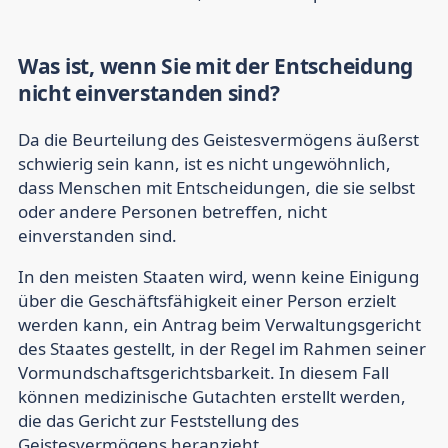
Was ist, wenn Sie mit der Entscheidung
nicht einverstanden sind?
Da die Beurteilung des Geistesvermögens äußerst
schwierig sein kann, ist es nicht ungewöhnlich,
dass Menschen mit Entscheidungen, die sie selbst
oder andere Personen betreffen, nicht
einverstanden sind.
In den meisten Staaten wird, wenn keine Einigung
über die Geschäftsfähigkeit einer Person erzielt
werden kann, ein Antrag beim Verwaltungsgericht
des Staates gestellt, in der Regel im Rahmen seiner
Vormundschaftsgerichtsbarkeit. In diesem Fall
können medizinische Gutachten erstellt werden,
die das Gericht zur Feststellung des
Geistesvermögens heranzieht.