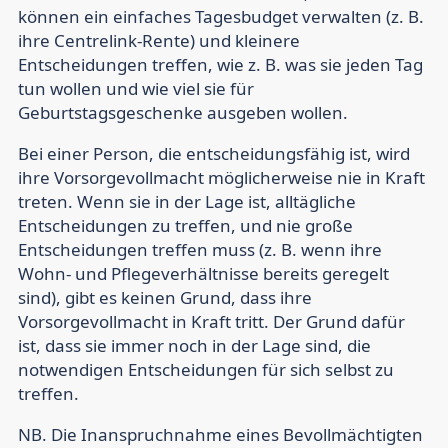
können ein einfaches Tagesbudget verwalten (z. B.
ihre Centrelink-Rente) und kleinere
Entscheidungen treffen, wie z. B. was sie jeden Tag
tun wollen und wie viel sie für
Geburtstagsgeschenke ausgeben wollen.
Bei einer Person, die entscheidungsfähig ist, wird
ihre Vorsorgevollmacht möglicherweise nie in Kraft
treten. Wenn sie in der Lage ist, alltägliche
Entscheidungen zu treffen, und nie große
Entscheidungen treffen muss (z. B. wenn ihre
Wohn- und Pflegeverhältnisse bereits geregelt
sind), gibt es keinen Grund, dass ihre
Vorsorgevollmacht in Kraft tritt. Der Grund dafür
ist, dass sie immer noch in der Lage sind, die
notwendigen Entscheidungen für sich selbst zu
treffen.
NB. Die Inanspruchnahme eines Bevollmächtigten