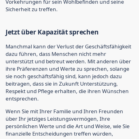
Vorkehrungen für sein Wohlbefinden und seine
Sicherheit zu treffen.
Jetzt über Kapazität sprechen
Manchmal kann der Verlust der Geschäftsfähigkeit
dazu führen, dass Menschen nicht mehr
unterstützt und betreut werden. Mit anderen über
ihre Präferenzen und Werte zu sprechen, solange
sie noch geschäftsfähig sind, kann jedoch dazu
beitragen, dass sie in Zukunft Unterstützung,
Respekt und Pflege erhalten, die ihren Wünschen
entsprechen.
Wenn Sie mit Ihrer Familie und Ihren Freunden
über Ihr jetziges Leistungsvermögen, Ihre
persönlichen Werte und die Art und Weise, wie Sie
finanzielle Entscheidungen treffen würden,