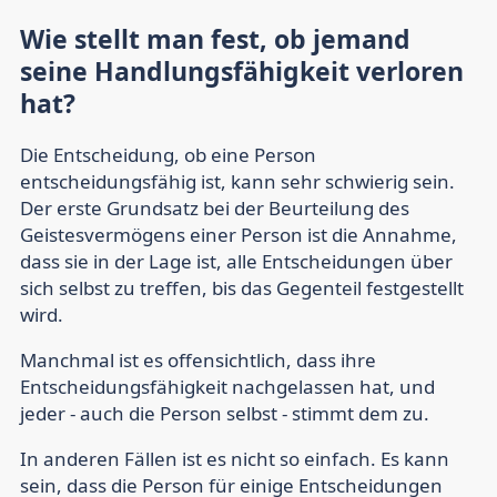
Wie stellt man fest, ob jemand
seine Handlungsfähigkeit verloren
hat?
Die Entscheidung, ob eine Person
entscheidungsfähig ist, kann sehr schwierig sein.
Der erste Grundsatz bei der Beurteilung des
Geistesvermögens einer Person ist die Annahme,
dass sie in der Lage ist, alle Entscheidungen über
sich selbst zu treffen, bis das Gegenteil festgestellt
wird.
Manchmal ist es offensichtlich, dass ihre
Entscheidungsfähigkeit nachgelassen hat, und
jeder - auch die Person selbst - stimmt dem zu.
In anderen Fällen ist es nicht so einfach. Es kann
sein, dass die Person für einige Entscheidungen