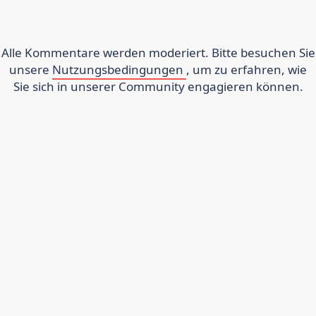
Alle Kommentare werden moderiert. Bitte besuchen Sie
unsere
Nutzungsbedingungen
, um zu erfahren, wie
Sie sich in unserer Community engagieren können.