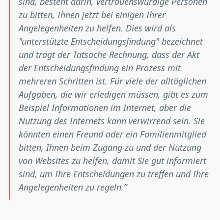
sind, besteht darin, vertrauenswürdige Personen
zu bitten, Ihnen jetzt bei einigen Ihrer
Angelegenheiten zu helfen. Dies wird als
"unterstützte Entscheidungsfindung" bezeichnet
und trägt der Tatsache Rechnung, dass der Akt
der Entscheidungsfindung ein Prozess mit
mehreren Schritten ist. Für viele der alltäglichen
Aufgaben, die wir erledigen müssen, gibt es zum
Beispiel Informationen im Internet, aber die
Nutzung des Internets kann verwirrend sein. Sie
könnten einen Freund oder ein Familienmitglied
bitten, Ihnen beim Zugang zu und der Nutzung
von Websites zu helfen, damit Sie gut informiert
sind, um Ihre Entscheidungen zu treffen und Ihre
Angelegenheiten zu regeln.