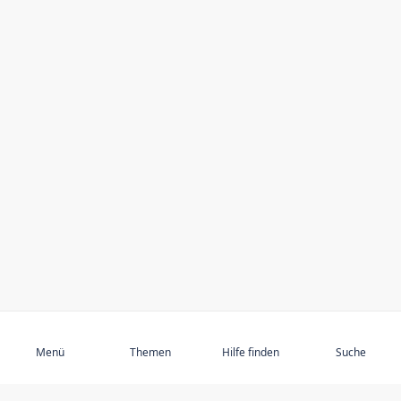
Abonnieren
Menü
Themen
Hilfe finden
Suche