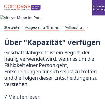
Schneller
Ausstieg
Startseite
/
Ausgewählte Themen
/
Vollmachten
/
Über "Kapazität" verfügen
Geschäftsfähigkeit" ist ein Begriff, der
häufig verwendet wird, wenn es um die
Fähigkeit einer Person geht,
Entscheidungen für sich selbst zu treffen
und die Folgen dieser Entscheidungen zu
verstehen.
7 Minuten lesen