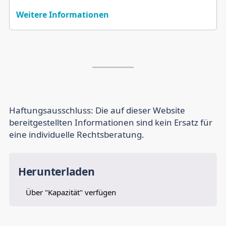
Weitere Informationen
Haftungsausschluss:
Die auf dieser Website
bereitgestellten Informationen sind kein Ersatz für
eine individuelle Rechtsberatung.
Herunterladen
Über "Kapazität" verfügen