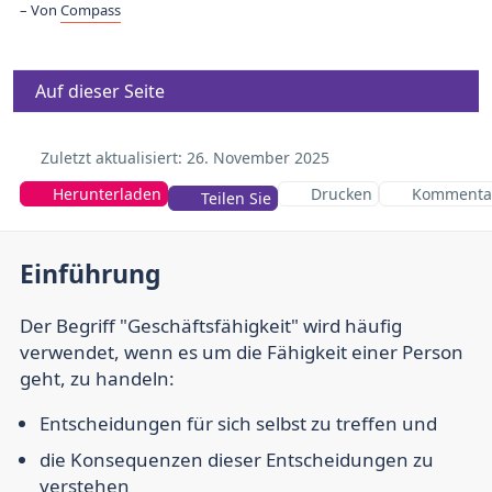
Von
Compass
Auf dieser Seite
Zuletzt aktualisiert:
26. November 2025
Herunterladen
Drucken
Kommenta
Teilen Sie
Einführung
Der Begriff "Geschäftsfähigkeit" wird häufig
verwendet, wenn es um die Fähigkeit einer Person
geht, zu handeln:
Entscheidungen für sich selbst zu treffen und
die Konsequenzen dieser Entscheidungen zu
verstehen