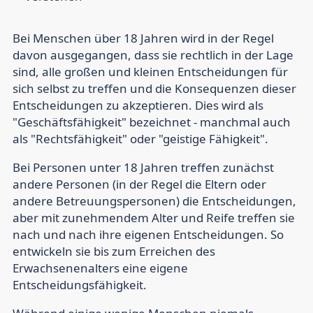
Bei Menschen über 18 Jahren wird in der Regel
davon ausgegangen, dass sie rechtlich in der Lage
sind, alle großen und kleinen Entscheidungen für
sich selbst zu treffen und die Konsequenzen dieser
Entscheidungen zu akzeptieren. Dies wird als
"Geschäftsfähigkeit" bezeichnet - manchmal auch
als "Rechtsfähigkeit" oder "geistige Fähigkeit".
Bei Personen unter 18 Jahren treffen zunächst
andere Personen (in der Regel die Eltern oder
andere Betreuungspersonen) die Entscheidungen,
aber mit zunehmendem Alter und Reife treffen sie
nach und nach ihre eigenen Entscheidungen. So
entwickeln sie bis zum Erreichen des
Erwachsenenalters eine eigene
Entscheidungsfähigkeit.