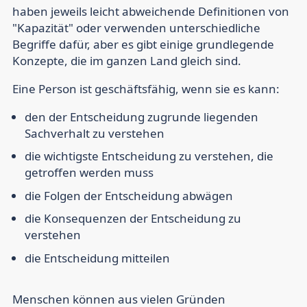
haben jeweils leicht abweichende Definitionen von
"Kapazität" oder verwenden unterschiedliche
Begriffe dafür, aber es gibt einige grundlegende
Konzepte, die im ganzen Land gleich sind.
Eine Person ist geschäftsfähig, wenn sie es kann:
den der Entscheidung zugrunde liegenden
Sachverhalt zu verstehen
die wichtigste Entscheidung zu verstehen, die
getroffen werden muss
die Folgen der Entscheidung abwägen
die Konsequenzen der Entscheidung zu
verstehen
die Entscheidung mitteilen
Menschen können aus vielen Gründen