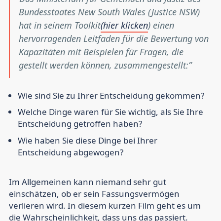
Bundesstaates New South Wales (Justice NSW)
hat in seinem Toolkit
(hier klicken
) einen
hervorragenden Leitfaden für die Bewertung von
Kapazitäten mit Beispielen für Fragen, die
gestellt werden können, zusammengestellt:
Wie sind Sie zu Ihrer Entscheidung gekommen?
Welche Dinge waren für Sie wichtig, als Sie Ihre
Entscheidung getroffen haben?
Wie haben Sie diese Dinge bei Ihrer
Entscheidung abgewogen?
Im Allgemeinen kann niemand sehr gut
einschätzen, ob er sein Fassungsvermögen
verlieren wird. In diesem kurzen Film geht es um
die Wahrscheinlichkeit, dass uns das passiert.