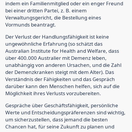
indem ein Familienmitglied oder ein enger Freund
bei einer dritten Partei, z. B. einem
Verwaltungsgericht, die Bestellung eines
Vormunds beantragt.
Der Verlust der Handlungsfähigkeit ist keine
ungewöhnliche Erfahrung (so schätzt das
Australian Institute for Health and Welfare, dass
über 400.000 Australier mit Demenz leben,
unabhängig von anderen Ursachen, und die Zahl
der Demenzkranken steigt mit dem Alter). Das
Verständnis der Fähigkeiten und das Gespräch
darüber kann den Menschen helfen, sich auf die
Möglichkeit ihres Verlusts vorzubereiten.
Gespräche über Geschäftsfähigkeit, persönliche
Werte und Entscheidungspräferenzen sind wichtig,
um sicherzustellen, dass jemand die besten
Chancen hat, für seine Zukunft zu planen und