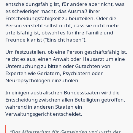
entscheidungsfähig ist, für andere aber nicht, was
es schwieriger macht, das Ausmaß ihrer
Entscheidungsfähigkeit zu beurteilen. Oder die
Person versteht selbst nicht, dass sie nicht mehr
urteilsfähig ist, obwohl es für ihre Familie und
Freunde klar ist ("Einsicht haben").
Um festzustellen, ob eine Person geschäftsfähig ist,
reicht es aus, einen Anwalt oder Hausarzt um eine
Untersuchung zu bitten oder Gutachten von
Experten wie Geriatern, Psychiatern oder
Neuropsychologen einzuholen.
In einigen australischen Bundesstaaten wird die
Entscheidung zwischen allen Beteiligten getroffen,
während in anderen Staaten ein
Verwaltungsgericht entscheidet.
Das Ministerium für Gemeinden und Justiz des