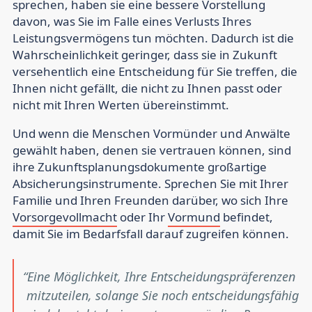
sprechen, haben sie eine bessere Vorstellung
davon, was Sie im Falle eines Verlusts Ihres
Leistungsvermögens tun möchten. Dadurch ist die
Wahrscheinlichkeit geringer, dass sie in Zukunft
versehentlich eine Entscheidung für Sie treffen, die
Ihnen nicht gefällt, die nicht zu Ihnen passt oder
nicht mit Ihren Werten übereinstimmt.
Und wenn die Menschen Vormünder und Anwälte
gewählt haben, denen sie vertrauen können, sind
ihre Zukunftsplanungsdokumente großartige
Absicherungsinstrumente. Sprechen Sie mit Ihrer
Familie und Ihren Freunden darüber, wo sich Ihre
Vorsorgevollmacht
oder Ihr
Vormund
befindet,
damit Sie im Bedarfsfall darauf zugreifen können.
Eine Möglichkeit, Ihre Entscheidungspräferenzen
mitzuteilen, solange Sie noch entscheidungsfähig