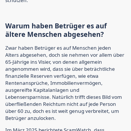
schützen.
Warum haben Betrüger es auf
ältere Menschen abgesehen?
Zwar haben Betrüger es auf Menschen jeden
Alters abgesehen, doch sie nehmen vor allem über
65-Jährige ins Visier, von denen allgemein
angenommen wird, dass sie über beträchtliche
finanzielle Reserven verfügen, wie etwa
Rentenansprüche, Immobilienvermögen,
ausgereifte Kapitalanlagen und
Lebensersparnisse. Natürlich trifft dieses Bild vom
überfließenden Reichtum nicht auf jede Person
über 60 zu, doch es ist weit genug verbreitet, um
Betrüger anzulocken.
Im März 2025 berichtete ScamWatch, dass