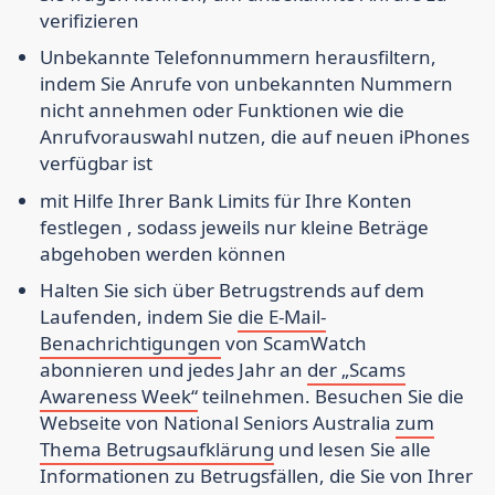
verifizieren
Unbekannte Telefonnummern herausfiltern,
indem
Sie Anrufe von unbekannten Nummern
nicht annehmen oder Funktionen wie die
Anrufvorauswahl nutzen, die auf neuen iPhones
verfügbar ist
mit
Hilfe Ihrer Bank
Limits für Ihre Konten
festlegen
, sodass jeweils nur kleine Beträge
abgehoben werden können
Halten Sie sich über Betrugstrends auf dem
Laufenden, indem
Sie
die E-Mail-
Benachrichtigungen
von ScamWatch
abonnieren und jedes Jahr an
der „Scams
Awareness Week“
teilnehmen. Besuchen Sie die
Webseite von National Seniors Australia
zum
Thema Betrugsaufklärung
und lesen Sie alle
Informationen zu Betrugsfällen, die Sie von Ihrer