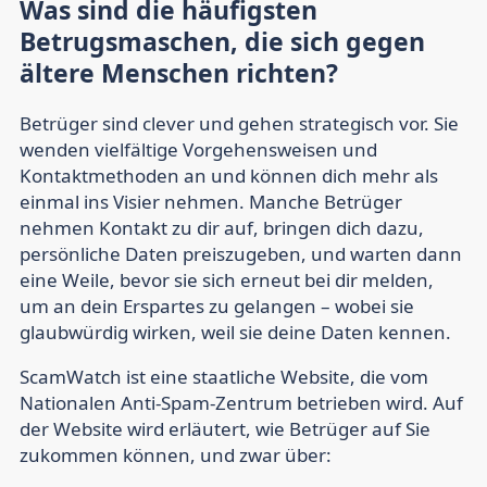
Was sind die häufigsten
Betrugsmaschen, die sich gegen
ältere Menschen richten?
Betrüger sind clever und gehen strategisch vor. Sie
wenden vielfältige Vorgehensweisen und
Kontaktmethoden an und können dich mehr als
einmal ins Visier nehmen. Manche Betrüger
nehmen Kontakt zu dir auf, bringen dich dazu,
persönliche Daten preiszugeben, und warten dann
eine Weile, bevor sie sich erneut bei dir melden,
um an dein Erspartes zu gelangen – wobei sie
glaubwürdig wirken, weil sie deine Daten kennen.
ScamWatch ist eine staatliche Website, die vom
Nationalen Anti-Spam-Zentrum betrieben wird. Auf
der Website wird erläutert, wie Betrüger auf Sie
zukommen können, und zwar über: