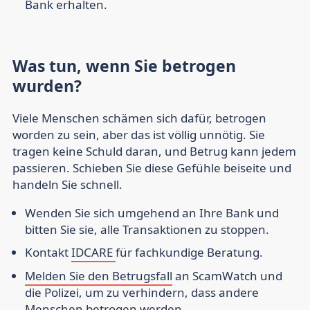
Bank erhalten.
Was tun, wenn Sie betrogen
wurden?
Viele Menschen schämen sich dafür, betrogen
worden zu sein, aber das ist völlig unnötig. Sie
tragen keine Schuld daran, und Betrug kann jedem
passieren. Schieben Sie diese Gefühle beiseite und
handeln Sie schnell.
Wenden Sie sich umgehend an Ihre Bank
und
bitten Sie sie, alle Transaktionen zu stoppen.
Kontakt
IDCARE
für fachkundige Beratung.
Melden Sie den Betrugsfall
an ScamWatch
und
die Polizei, um zu verhindern, dass andere
Menschen betrogen werden.