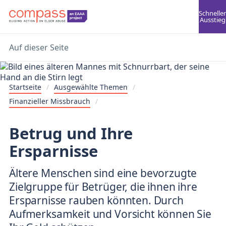
Schneller
Ausstieg
Auf dieser Seite
Startseite
/
Ausgewählte Themen
/
Finanzieller Missbrauch
/
Betrug und Ihre
Ersparnisse
Ältere Menschen sind eine bevorzugte
Zielgruppe für Betrüger, die ihnen ihre
Ersparnisse rauben könnten. Durch
Aufmerksamkeit und Vorsicht können Sie