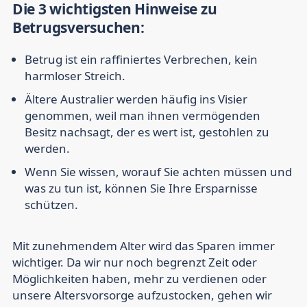
Die 3 wichtigsten Hinweise zu
Betrugsversuchen:
Betrug ist ein raffiniertes Verbrechen, kein
harmloser Streich.
Ältere Australier werden häufig ins Visier
genommen, weil man ihnen vermögenden
Besitz nachsagt, der es wert ist, gestohlen zu
werden.
Wenn Sie wissen, worauf Sie achten müssen und
was zu tun ist, können Sie Ihre Ersparnisse
schützen.
Mit zunehmendem Alter wird das Sparen immer
wichtiger. Da wir nur noch begrenzt Zeit oder
Möglichkeiten haben, mehr zu verdienen oder
unsere Altersvorsorge aufzustocken, gehen wir