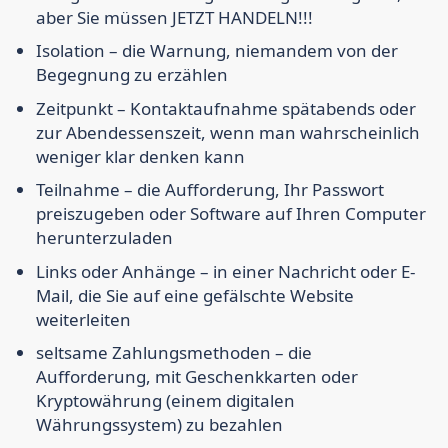
aber Sie müssen JETZT HANDELN!!!
Isolation
– die Warnung, niemandem von der
Begegnung zu erzählen
Zeitpunkt –
Kontaktaufnahme spätabends oder
zur Abendessenszeit, wenn man wahrscheinlich
weniger klar denken kann
Teilnahme
– die Aufforderung, Ihr Passwort
preiszugeben oder Software auf Ihren Computer
herunterzuladen
Links oder Anhänge
– in einer Nachricht oder E-
Mail, die Sie auf eine gefälschte Website
weiterleiten
seltsame Zahlungsmethoden
– die
Aufforderung, mit Geschenkkarten oder
Kryptowährung (einem digitalen
Währungssystem) zu bezahlen