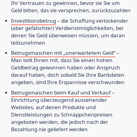
Ihr Vertrauen zu gewinnen, bevor sie Sie um
Geld bitten, das sie versprechen, zurückzuzahlen
Investitionsbetrug
– die Schaffung verlockender
(aber gefälschter) Verdienstmöglichkeiten, bei
denen Sie Geld überweisen müssen, um daran
teilzunehmen
Betrugsmaschen mit „unerwartetem Geld“
–
Man teilt Ihnen mit, dass Sie einen hohen
Geldbetrag gewonnen haben oder Anspruch
darauf haben, doch sobald Sie Ihre Bankdaten
angeben, sind Ihre Ersparnisse verschwunden
Betrugsmaschen beim Kauf und Verkauf
–
Einrichtung überzeugend aussehender
Websites, auf denen Produkte und
Dienstleistungen zu Schnäppchenpreisen
angeboten werden, die jedoch nach der
Bezahlung nie geliefert werden