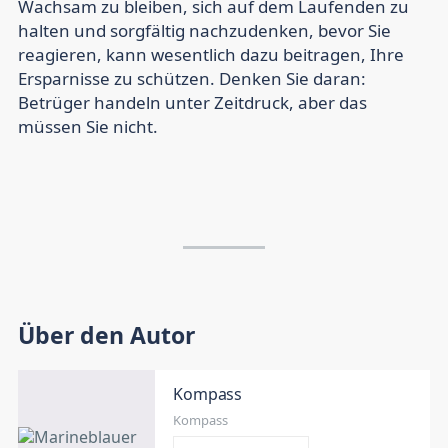
Wachsam zu bleiben, sich auf dem Laufenden zu
halten und sorgfältig nachzudenken, bevor Sie
reagieren, kann wesentlich dazu beitragen, Ihre
Ersparnisse zu schützen. Denken Sie daran:
Betrüger handeln unter Zeitdruck, aber das
müssen Sie nicht.
Über den Autor
Kompass
Kompass