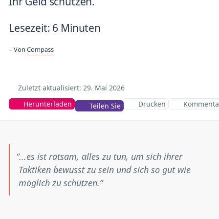
Ihr Geld schützen.
Lesezeit: 6 Minuten
Von
Compass
Zuletzt aktualisiert: 29.
Mai 2026
Herunterladen
Drucken
Kommenta
Teilen Sie
...es ist ratsam, alles zu tun, um sich ihrer
Taktiken bewusst zu sein und sich so gut wie
möglich zu schützen.