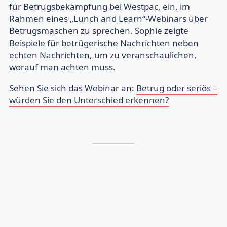
für Betrugsbekämpfung bei Westpac, ein, im
Rahmen eines „Lunch and Learn“-Webinars über
Betrugsmaschen zu sprechen. Sophie zeigte
Beispiele für betrügerische Nachrichten neben
echten Nachrichten, um zu veranschaulichen,
worauf man achten muss.
Sehen Sie sich das Webinar an:
Betrug oder seriös –
würden Sie den Unterschied erkennen?