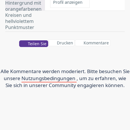
Profil anzeigen
Drucken
Kommentare
Teilen Sie
Alle Kommentare werden moderiert. Bitte besuchen Sie
unsere
Nutzungsbedingungen
, um zu erfahren, wie
Sie sich in unserer Community engagieren können.