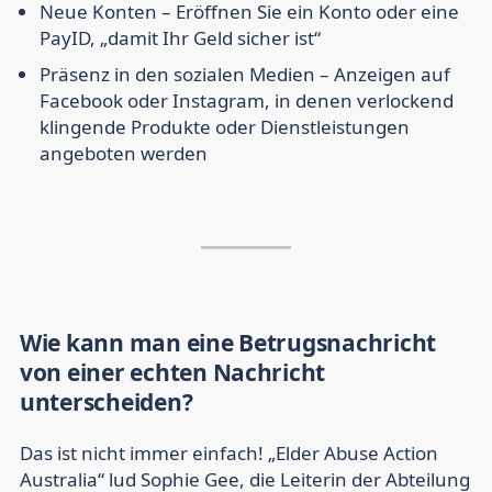
Neue Konten –
Eröffnen Sie ein Konto oder eine
PayID, „damit Ihr Geld sicher ist“
Präsenz in den sozialen Medien –
Anzeigen auf
Facebook oder Instagram, in denen verlockend
klingende Produkte oder Dienstleistungen
angeboten werden
Wie kann man eine Betrugsnachricht
von einer echten Nachricht
unterscheiden?
Das ist nicht immer einfach! „Elder Abuse Action
Australia“ lud Sophie Gee, die Leiterin der Abteilung