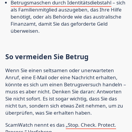
Betrugsmaschen durch Identitätsdiebstahl
– sich
als Familienmitglied auszugeben, das Ihre Hilfe
benötigt, oder als Behörde wie das australische
Finanzamt, damit Sie das geforderte Geld
überweisen.
So vermeiden Sie Betrug
Wenn Sie einen seltsamen oder unerwarteten
Anruf, eine E-Mail oder eine Nachricht erhalten,
könnte es sich um einen Betrugsversuch handeln –
muss es aber nicht. Denken Sie daran: Antworten
Sie nicht sofort. Es ist sogar wichtig, dass Sie das
nicht tun, sondern sich etwas Zeit nehmen, um zu
überprüfen, was Sie erhalten haben.
ScamWatch nennt es das
„Stop. Check. Protect.
Process.“-Verfahren.