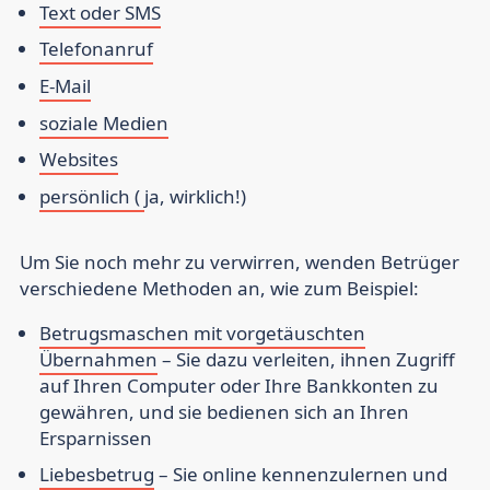
Text oder SMS
Telefonanruf
E-Mail
soziale Medien
Websites
persönlich (
ja, wirklich!)
Um Sie noch mehr zu verwirren, wenden Betrüger
verschiedene Methoden an, wie zum Beispiel:
Betrugsmaschen mit vorgetäuschten
Übernahmen
– Sie dazu verleiten, ihnen Zugriff
auf Ihren Computer oder Ihre Bankkonten zu
gewähren, und sie bedienen sich an Ihren
Ersparnissen
Liebesbetrug
– Sie online kennenzulernen und