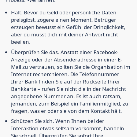
Halt. Bevor
du Geld oder persönliche Daten
preisgibst, zögere einen Moment. Betrüger
erzeugen bewusst ein Gefühl der Dringlichkeit,
aber du musst dich mit deiner Antwort nicht
beeilen.
Überprüfen Sie das.
Anstatt einer Facebook-
Anzeige oder der Absenderadresse in einer E-
Mail zu vertrauen, sollten Sie die Organisation im
Internet recherchieren. Die Telefonnummer
Ihrer Bank finden Sie auf der Rückseite Ihrer
Bankkarte – rufen Sie nicht die in der Nachricht
angegebene Nummer an. Es ist auch ratsam,
jemanden, zum Beispiel ein Familienmitglied, zu
fragen, was er oder sie von dem Kontakt hält.
Schützen Sie sich.
Wenn Ihnen bei der
Interaktion etwas seltsam vorkommt, handeln
Sie schnell. Überprüfen Sie sofort Ihre