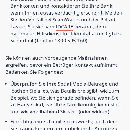
Bankkonten und kontaktieren Sie Ihre Bank,
wenn Ihnen etwas verdächtig erscheint. Melden
Sie den Vorfall bei ScamWatch und der Polizei.
Lassen Sie sich von
IDCARE
beraten, dem
nationalen Hilfsdienst für Identitäts- und Cyber-
Sicherheit (Telefon 1800 595 160).
Sie können auch vorbeugende Maßnahmen
ergreifen, bevor ein Betrüger Kontakt aufnimmt.
Bedenken Sie Folgendes:
Überprüfen Sie Ihre Social-Media-Beiträge
und
löschen Sie alles, was Details preisgibt, wie zum
Beispiel, wo Sie sich gerade befinden, wann Sie
zu Hause sind, wer Ihre Familienmitglieder sind
und wie wohlhabend Sie sind (oder wirken)
Einrichten eines Familienpassworts
, nach dem
Sie fragen können, um unbekannte Anrufe zu