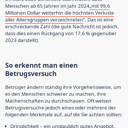
Menschen ab 65 Jahren im Jahr 2024
„mit 99,6
Millionen Dollar weiterhin die höchsten Verluste
aller Altersgruppen verzeichneten
“. Das ist eine
erschreckende Zahl (die gute Nachricht ist jedoch,
dass dies einen Rückgang von 17,6 % gegenüber
2023 darstellt).
So erkennt man einen
Betrugsversuch
Betrüger ändern ständig ihre Vorgehensweise, um
es den Menschen schwerer zu machen, ihre
Machenschaften zu durchschauen. Oft weisen
Betrugsversuche jedoch eines oder mehrere der
folgenden Merkmale auf, auf die Sie achten sollten:
Dringlichkeit
– ein unglaublich gutes Angebot,